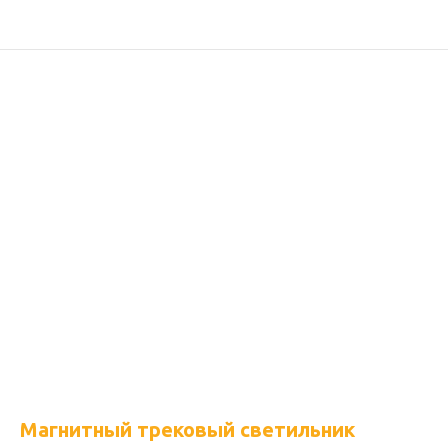
Магнитный трековый светильник