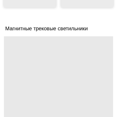
Магнитные трековые светильники