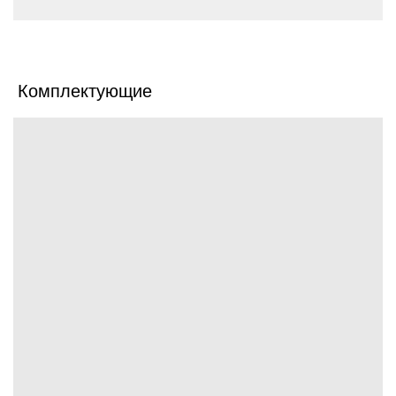
Комплектующие