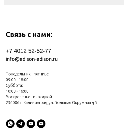
Связь с нами:
+7 4012 52-52-77
info@edison-edison.ru
Понедельник - пятница:
09:00 - 18:00
Суббота:
10:00 - 16:00
Воскресенье - выходной
236006 г. Калининград, ул. Большая Окружная д.5