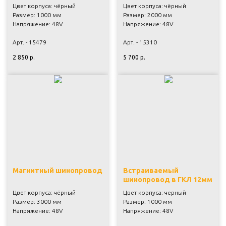
Цвет корпуса: чёрный
Цвет корпуса: чёрный
Размер: 1000 мм
Размер: 2000 мм
Напряжение: 48V
Напряжение: 48V
Арт. - 15479
Арт. - 15310
2 850
р.
5 700
р.
Магнитный шинопровод
Встраиваемый
шинопровод в ГКЛ 12мм
Цвет корпуса: чёрный
Цвет корпуса: черный
Размер: 3000 мм
Размер: 1000 мм
Напряжение: 48V
Напряжение: 48V