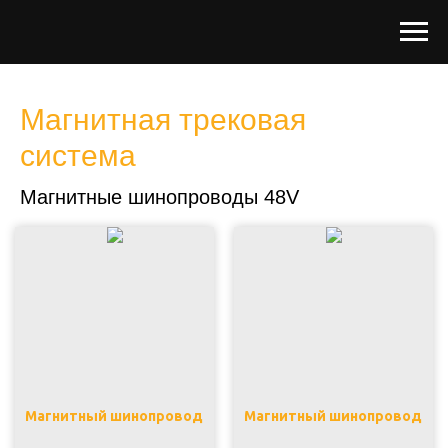
Магнитная трековая
система
Магнитные шинопроводы 48V
Магнитный шинопровод
Магнитный шинопровод