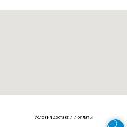
Условия доставки и оплаты