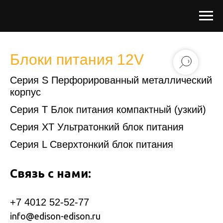
Блоки питания 12V
Серия S Перфорированный металлический
корпус
Серия T Блок питания компактный (узкий)
Серия XT Ультратонкий блок питания
Серия L Cверхтонкий блок питания
Связь с нами:
+7 4012 52-52-77
info@edison-edison.ru