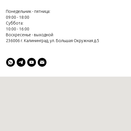
Понедельник - пятница:
09:00 - 18:00
Суббота:
10:00 - 16:00
Воскресенье - выходной
236006 г. Калининград, ул. Большая Окружная д.5