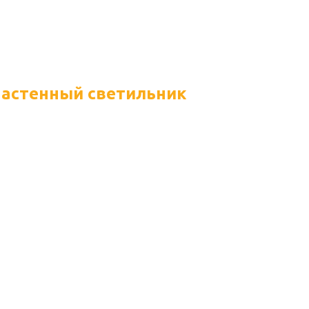
астенный светильник