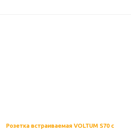
Розетка встраиваемая VOLTUM S70 с