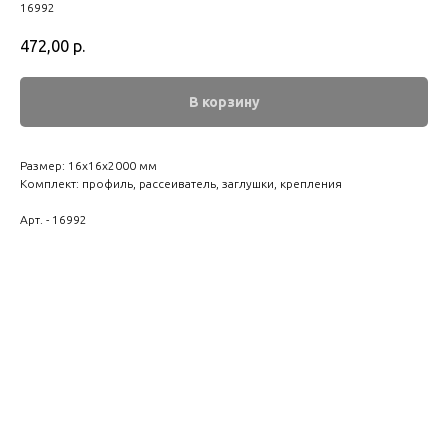
16992
472,00
р.
В корзину
Размер: 16х16х2000 мм
Комплект: профиль, рассеиватель, заглушки, крепления
Арт. - 16992