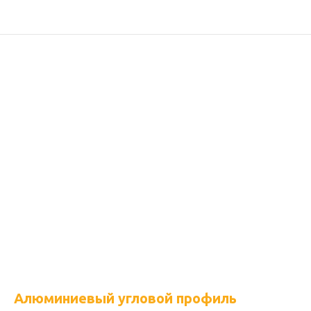
Алюминиевый угловой профиль