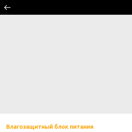
Влагозащитный блок питания