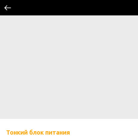
Тонкий блок питания